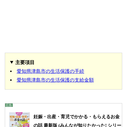
主要項目
愛知県津島市の生活保護の手続
愛知県津島市の生活保護の支給金額
妊娠・出産・育児でかかる・もらえるお金
の話 最新版 (みんなが知りたかった! シリー