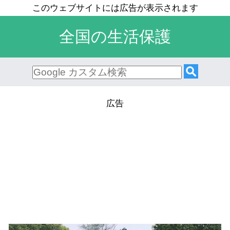
全国の生活保護