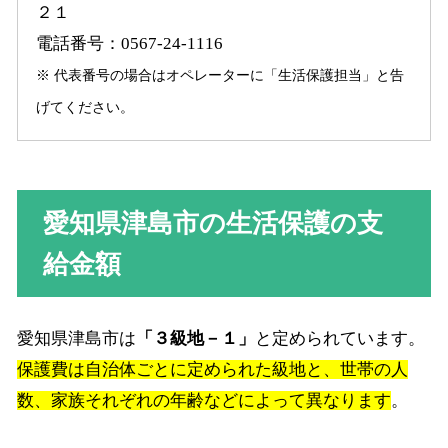
２１
電話番号：0567-24-1116
※ 代表番号の場合はオペレーターに「生活保護担当」と告
げてください。
愛知県津島市の生活保護の支
給金額
愛知県津島市は
「３級地－１」
と定められています。
保護費は自治体ごとに定められた級地と、世帯の人
数、家族それぞれの年齢などによって異なります
。