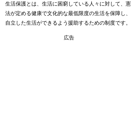
生活保護とは、生活に困窮している人々に対して、憲
法が定める健康で文化的な最低限度の生活を保障し、
自立した生活ができるよう援助するための制度です。