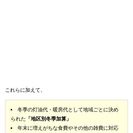
これらに加えて、
冬季の灯油代・暖房代として地域ごとに決め
られた
「地区別冬季加算」
年末に増えがちな食費やその他の雑費に対応