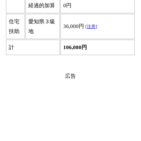
経過的加算
0円
住宅
愛知県３級
36,000円
[注意]
扶助
地
計
106,080円