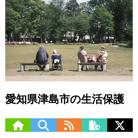
愛知県津島市の生活保護