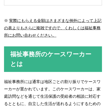
※
実際にもらえる金額はさまざまな例外によって上記
の表よりもさらに複雑ですので、くわしくは福祉事務
所にお問い合わせください。
福祉事務所のケースワーカー
とは
福祉事務所には通常は地区ごとの割り振りでケースワ
ーカーが置かれています。このケースワーカーは、家
庭訪問などを通じて生活保護の受給者の相談に対応す
るとともに、自立した生活が送れるようにするための