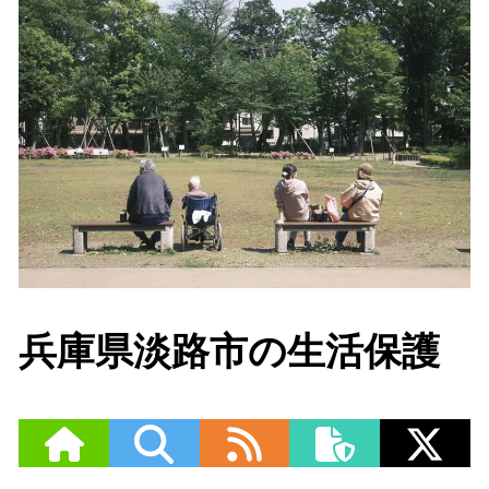
兵庫県淡路市の生活保護