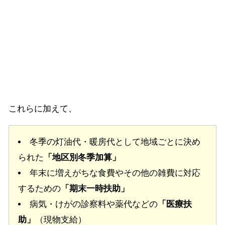
これらに加えて、
冬季の灯油代・暖房代として地域ごとに決め
られた
「地区別冬季加算」
年末に増えがちな食費やその他の雑費に対応
するための
「期末一時扶助」
病気・けがの診察料や薬代などの
「医療扶
助」
（現物支給）