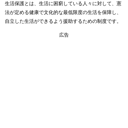
生活保護とは、生活に困窮している人々に対して、憲
法が定める健康で文化的な最低限度の生活を保障し、
自立した生活ができるよう援助するための制度です。