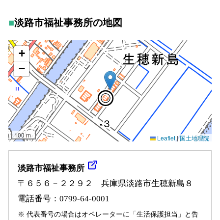
淡路市福祉事務所の地図
淡路市福祉事務所
〒６５６－２２９２ 兵庫県淡路市生穂新島８
電話番号：0799-64-0001
※ 代表番号の場合はオペレーターに「生活保護担当」と告