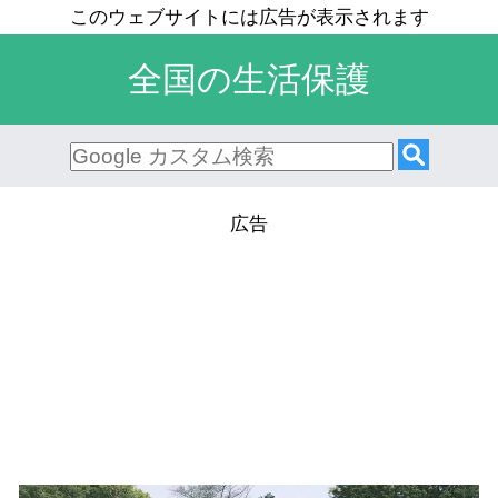
全国の生活保護