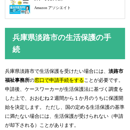
Amazon アソシエイト
兵庫県淡路市の生活保護の手
続
兵庫県淡路市で生活保護を受けたい場合には、
淡路市
福祉事務所
の
窓口で申請手続をする
ことが必要です。
申請後、ケースワーカーが生活保護法に基づく調査を
した上で、おおむね２週間から１か月のうちに保護開
始を決定します。 ただし、国の定める生活保護の基準
に満たない場合には、生活保護が受けられない（申請
が却下される）ことがあります。