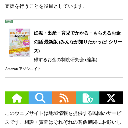
支援を行うことを役目としています。
妊娠・出産・育児でかかる・もらえるお金
の話 最新版 (みんなが知りたかった! シリー
ズ)
得するお金の制度研究会 (編集)
Amazon アソシエイト