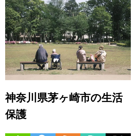
神奈川県茅ヶ崎市の生活
保護