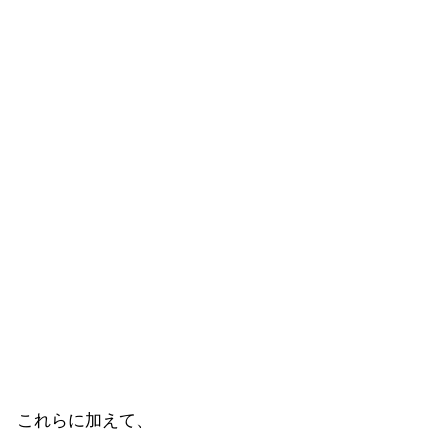
これらに加えて、