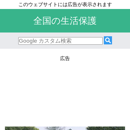
全国の生活保護