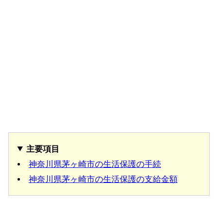
主要項目
神奈川県茅ヶ崎市の生活保護の手続
神奈川県茅ヶ崎市の生活保護の支給金額