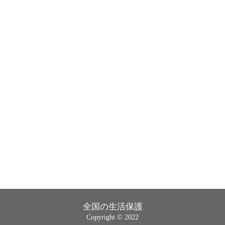
全国の生活保護
Copyright © 2022