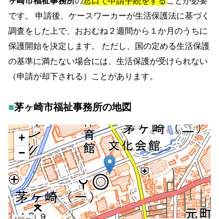
ヶ崎市福祉事務所
の
窓口で申請手続をする
ことが必要
です。 申請後、ケースワーカーが生活保護法に基づく
調査をした上で、おおむね２週間から１か月のうちに
保護開始を決定します。 ただし、国の定める生活保護
の基準に満たない場合には、生活保護が受けられない
（申請が却下される）ことがあります。
茅ヶ崎市福祉事務所の地図