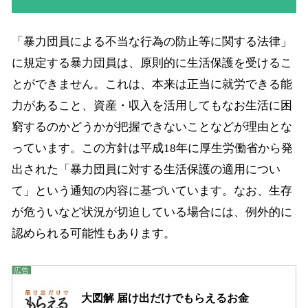
「暴力団員による不当な行為の防止等に関する法律」
に規定する暴力団員は、原則的に生活保護を受けるこ
とができません。これは、本来は正当に就労できる能
力があること、資産・収入を活用してもなお生活に困
窮するのかどうかが把握できないことなどが理由とな
っています。この方針は平成18年に厚生労働省から発
出された「暴力団員に対する生活保護の適用につい
て」という通知の内容に基づいています。なお、生存
が危ういなど状況が切迫している場合には、例外的に
認められる可能性もあります。
大図解 届け出だけでもらえるお金