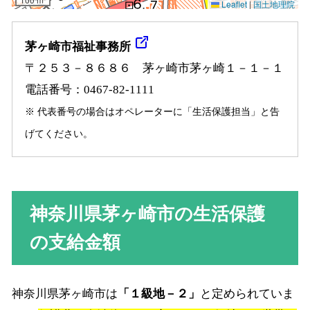
茅ヶ崎市福祉事務所
〒２５３－８６８６ 茅ヶ崎市茅ヶ崎１－１－１
電話番号：0467-82-1111
※ 代表番号の場合はオペレーターに「生活保護担当」と告
げてください。
神奈川県茅ヶ崎市の生活保護
の支給金額
神奈川県茅ヶ崎市は
「１級地－２」
と定められていま