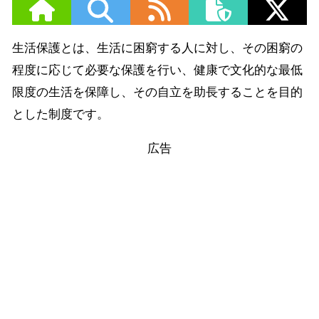
生活保護とは、生活に困窮する人に対し、その困窮の
程度に応じて必要な保護を行い、健康で文化的な最低
限度の生活を保障し、その自立を助長することを目的
とした制度です。