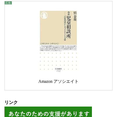
Amazon アソシエイト
リンク