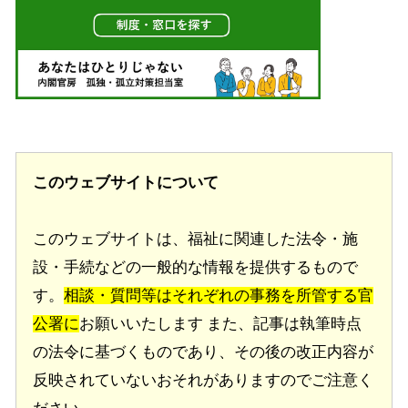
このウェブサイトについて
このウェブサイトは、福祉に関連した法令・施
設・手続などの一般的な情報を提供するもので
す。
相談・質問等はそれぞれの事務を所管する官
公署に
お願いいたします また、記事は執筆時点
の法令に基づくものであり、その後の改正内容が
反映されていないおそれがありますのでご注意く