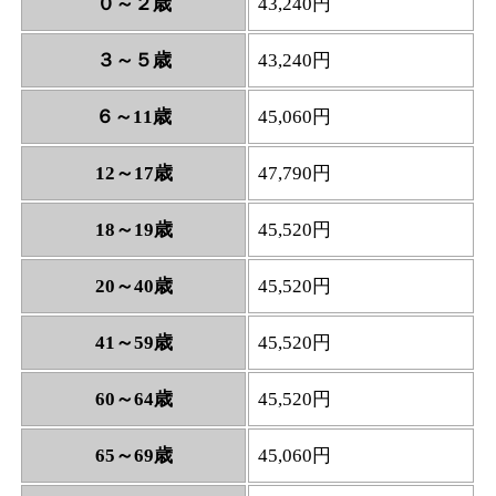
０～２歳
43,240円
３～５歳
43,240円
６～11歳
45,060円
12～17歳
47,790円
18～19歳
45,520円
20～40歳
45,520円
41～59歳
45,520円
60～64歳
45,520円
65～69歳
45,060円