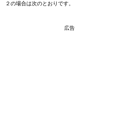
２の場合は次のとおりです。