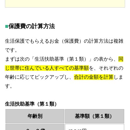
保護費の計算方法
生活保護でもらえるお金（保護費）の計算方法は複雑
です。
まずは次の「生活扶助基準（第１類）」の表から、
同
じ世帯に住んでいる人すべての基準額
を、それぞれの
年齢に応じてピックアップし、
合計の金額を計算
しま
す。
生活扶助基準（第１類）
年齢別
基準額（第１類）