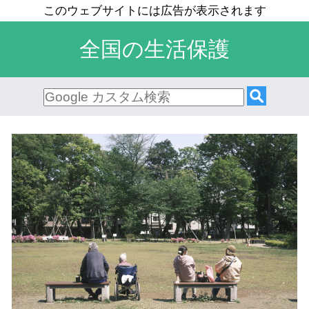
全国の生活保護