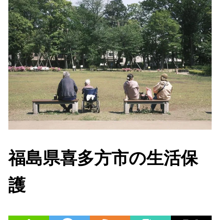
福島県喜多方市の生活保
護