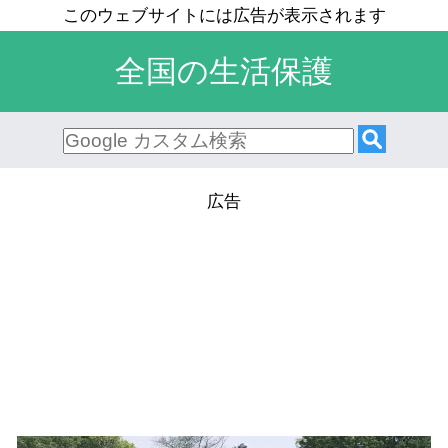
全国の生活保護