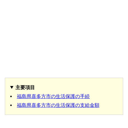
主要項目
福島県喜多方市の生活保護の手続
福島県喜多方市の生活保護の支給金額