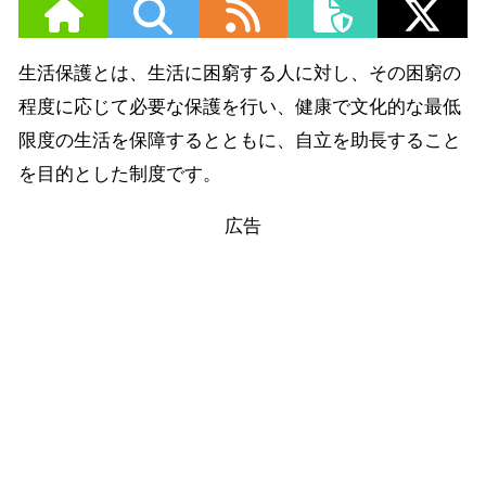
生活保護とは、生活に困窮する人に対し、その困窮の
程度に応じて必要な保護を行い、健康で文化的な最低
限度の生活を保障するとともに、自立を助長すること
を目的とした制度です。