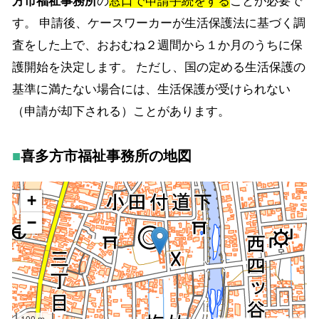
方市福祉事務所
の
窓口で申請手続をする
ことが必要で
す。 申請後、ケースワーカーが生活保護法に基づく調
査をした上で、おおむね２週間から１か月のうちに保
護開始を決定します。 ただし、国の定める生活保護の
基準に満たない場合には、生活保護が受けられない
（申請が却下される）ことがあります。
喜多方市福祉事務所の地図