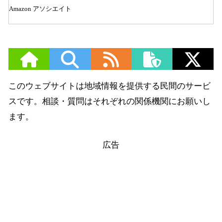
Amazon アソシエイト