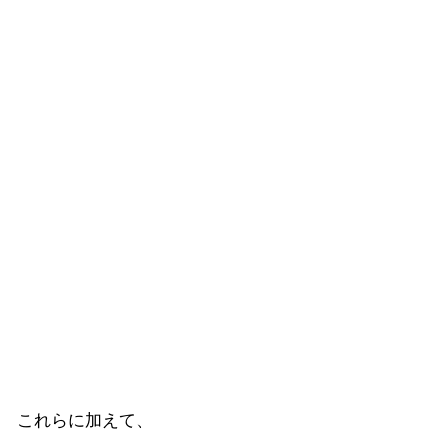
これらに加えて、