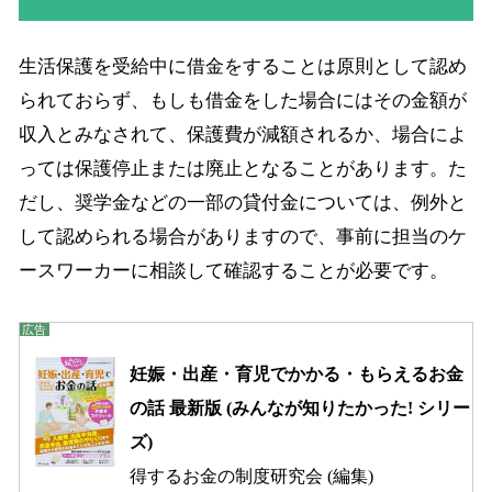
生活保護を受給中に借金をすることは原則として認め
られておらず、もしも借金をした場合にはその金額が
収入とみなされて、保護費が減額されるか、場合によ
っては保護停止または廃止となることがあります。た
だし、奨学金などの一部の貸付金については、例外と
して認められる場合がありますので、事前に担当のケ
ースワーカーに相談して確認することが必要です。
妊娠・出産・育児でかかる・もらえるお金
の話 最新版 (みんなが知りたかった! シリー
ズ)
得するお金の制度研究会 (編集)