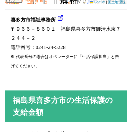
喜多方市福祉事務所
〒９６６－８６０１ 福島県喜多方市御清水東７
２４４－２
電話番号：0241-24-5228
※ 代表番号の場合はオペレーターに「生活保護担当」と告
げてください。
福島県喜多方市の生活保護の
支給金額