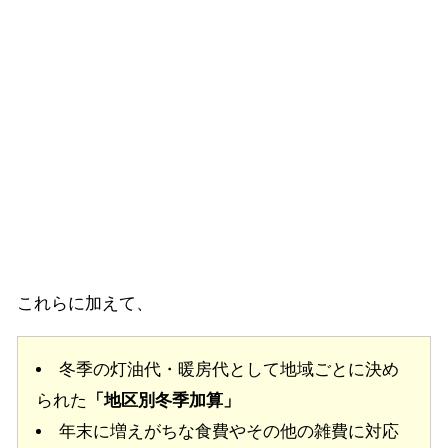
これらに加えて、
冬季の灯油代・暖房代として地域ごとに決め
られた
「地区別冬季加算」
年末に増えがちな食費やその他の雑費に対応