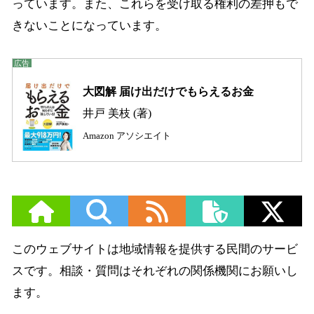
っています。また、これらを受け取る権利の差押もで
きないことになっています。
大図解 届け出だけでもらえるお金
井戸 美枝 (著)
Amazon アソシエイト