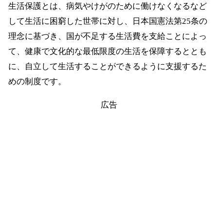
生活保護とは、病気やけがのために働けなくなるなど
して生活に困窮した世帯に対し、日本国憲法第25条の
理念に基づき、国が不足する生活費を支給ことによっ
て、健康で文化的な最低限度の生活を保障するととも
に、自立して生活することができるように支援するた
めの制度です。