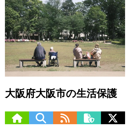
大阪府大阪市の生活保護