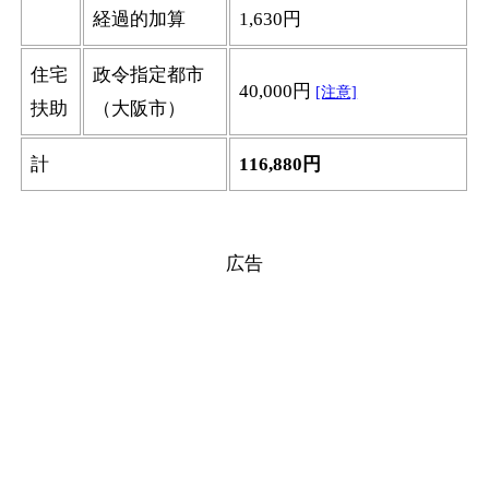
経過的加算
1,630円
住宅
政令指定都市
40,000円
[注意]
扶助
（大阪市）
計
116,880円