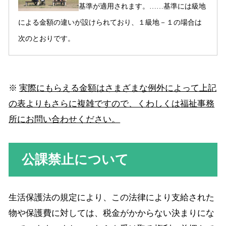
基準が適用されます。……基準には級地
による金額の違いが設けられており、１級地－１の場合は
次のとおりです。
※
実際にもらえる金額はさまざまな例外によって上記
の表よりもさらに複雑ですので、くわしくは福祉事務
所にお問い合わせください。
公課禁止について
生活保護法の規定により、この法律により支給された
物や保護費に対しては、税金がかからない決まりにな