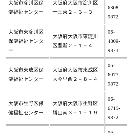
大阪市淀川区保
大阪府大阪市淀川区
6308-
健福祉センター
十三東２－３－３
9872
大阪市東淀川区
06-
大阪府大阪市東淀川
保健福祉センタ
4809-
区豊新２－１－４
ー
9873
06-
大阪市東成区保
大阪府大阪市東成区
6977-
健福祉センター
大今里西２－８－４
9872
06-
大阪市生野区保
大阪府大阪市生野区
6715-
健福祉センター
勝山南３－１－１９
9872
06-