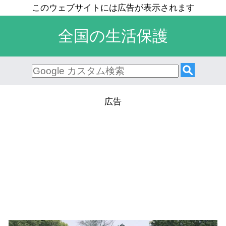
全国の生活保護