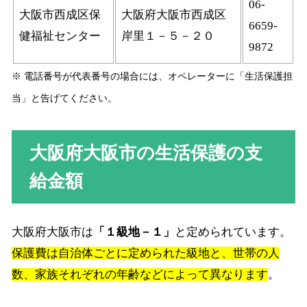
06-
大阪市西成区保
大阪府大阪市西成区
6659-
健福祉センター
岸里１－５－２０
9872
※ 電話番号が代表番号の場合には、オペレーターに「生活保護担
当」と告げてください。
大阪府大阪市の生活保護の支
給金額
大阪府大阪市は
「１級地－１」
と定められています。
保護費は自治体ごとに定められた級地と、世帯の人
数、家族それぞれの年齢などによって異なります
。