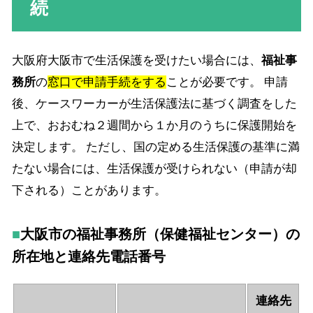
続
大阪府大阪市で生活保護を受けたい場合には、
福祉事
務所
の
窓口で申請手続をする
ことが必要です。 申請
後、ケースワーカーが生活保護法に基づく調査をした
上で、おおむね２週間から１か月のうちに保護開始を
決定します。 ただし、国の定める生活保護の基準に満
たない場合には、生活保護が受けられない（申請が却
下される）ことがあります。
大阪市の福祉事務所（保健福祉センター）の
所在地と連絡先電話番号
連絡先