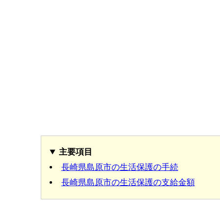
主要項目
長崎県島原市の生活保護の手続
長崎県島原市の生活保護の支給金額