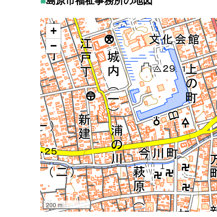
島原市福祉事務所の地図