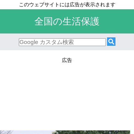
全国の生活保護