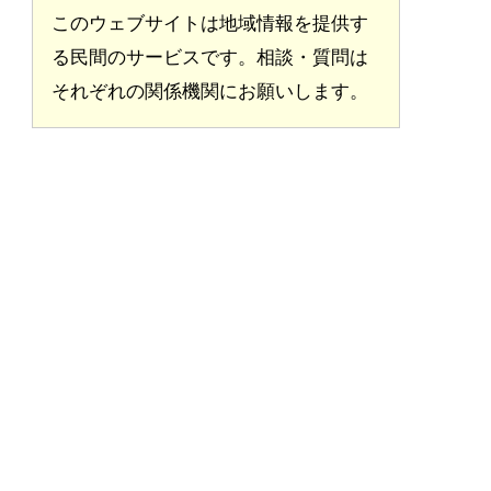
このウェブサイトは地域情報を提供す
る民間のサービスです。相談・質問は
それぞれの関係機関にお願いします。