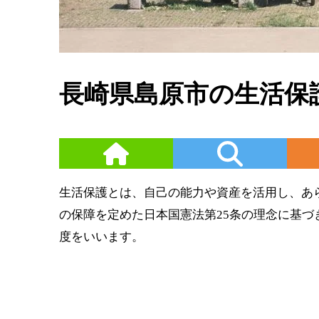
長崎県島原市の生活保
生活保護とは、自己の能力や資産を活用し、あ
の保障を定めた日本国憲法第25条の理念に基
度をいいます。