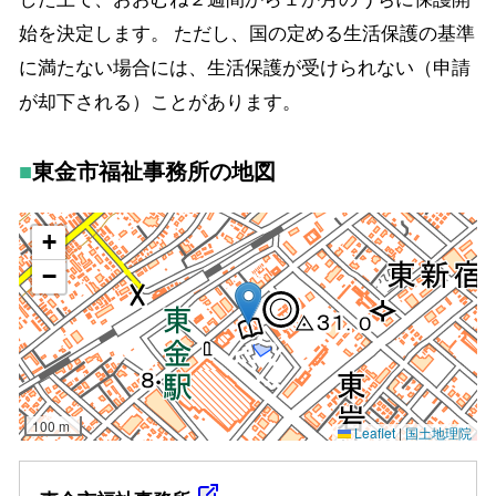
始を決定します。 ただし、国の定める生活保護の基準
に満たない場合には、生活保護が受けられない（申請
が却下される）ことがあります。
東金市福祉事務所の地図