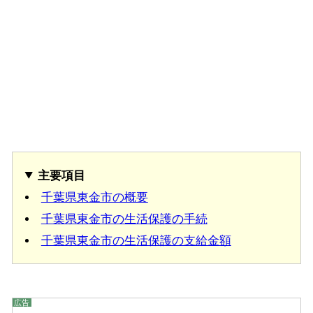
主要項目
千葉県東金市の概要
千葉県東金市の生活保護の手続
千葉県東金市の生活保護の支給金額