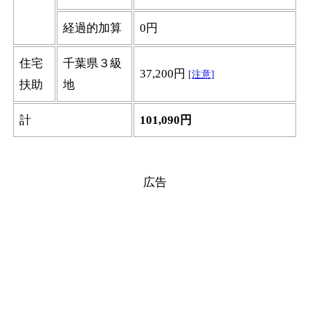
経過的加算
0円
住宅
千葉県３級
37,200円
[注意]
扶助
地
計
101,090円