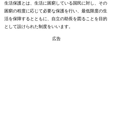
生活保護とは、生活に困窮している国民に対し、その
困窮の程度に応じて必要な保護を行い、最低限度の生
活を保障するとともに、自立の助長を図ることを目的
として設けられた制度をいいます。