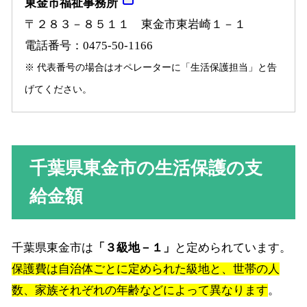
東金市福祉事務所
〒２８３－８５１１ 東金市東岩崎１－１
電話番号：0475-50-1166
※ 代表番号の場合はオペレーターに「生活保護担当」と告
げてください。
千葉県東金市の生活保護の支
給金額
千葉県東金市は
「３級地－１」
と定められています。
保護費は自治体ごとに定められた級地と、世帯の人
数、家族それぞれの年齢などによって異なります
。