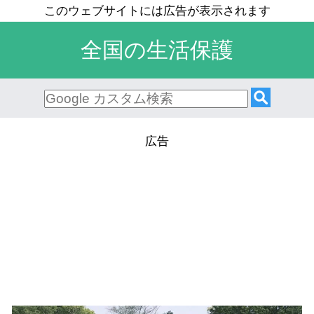
全国の生活保護