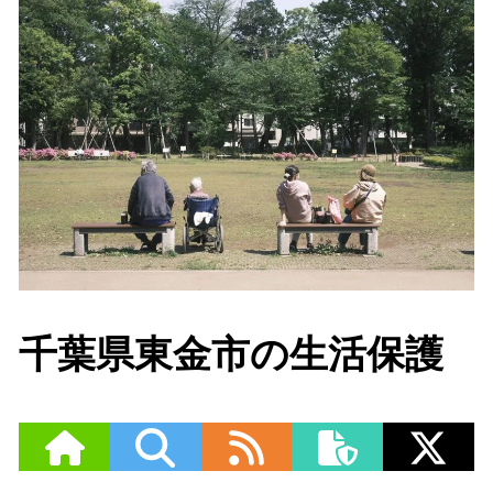
千葉県東金市の生活保護