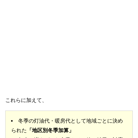
これらに加えて、
冬季の灯油代・暖房代として地域ごとに決め
られた
「地区別冬季加算」