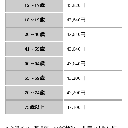
12～17歳
45,820円
18～19歳
43,640円
20～40歳
43,640円
41～59歳
43,640円
60～64歳
43,640円
65～69歳
43,200円
70～74歳
43,200円
75歳以上
37,100円