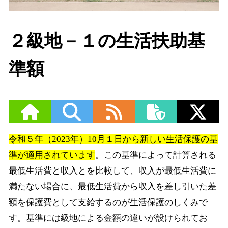
２級地－１の生活扶助基
準額
令和５年（2023年）10月１日から新しい生活保護の基
準が適用されています
。この基準によって計算される
最低生活費と収入とを比較して、収入が最低生活費に
満たない場合に、最低生活費から収入を差し引いた差
額を保護費として支給するのが生活保護のしくみで
す。基準には級地による金額の違いが設けられてお