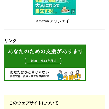
Amazon アソシエイト
リンク
このウェブサイトについて