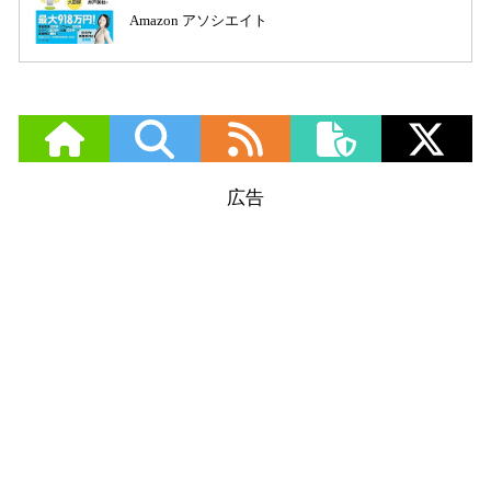
Amazon アソシエイト