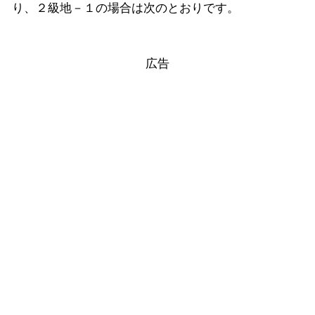
り、２級地－１の場合は次のとおりです。