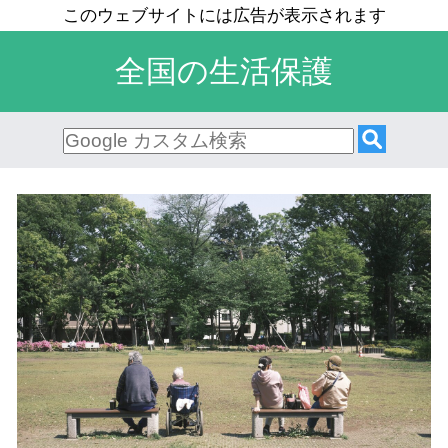
全国の生活保護