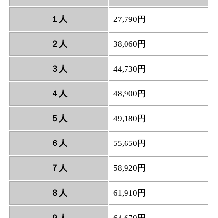
１人
27,790円
２人
38,060円
３人
44,730円
４人
48,900円
５人
49,180円
６人
55,650円
７人
58,920円
８人
61,910円
９人
64,670円