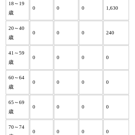
18～19
0
0
0
1,630
歳
20～40
0
0
0
240
歳
41～59
0
0
0
0
歳
60～64
0
0
0
0
歳
65～69
0
0
0
0
歳
70～74
0
0
0
0